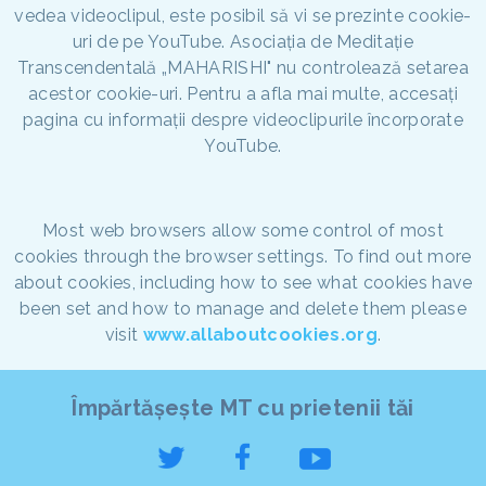
vedea videoclipul, este posibil să vi se prezinte cookie-
uri de pe YouTube. Asociația de Meditație
Transcendentală „MAHARISHI" nu controlează setarea
acestor cookie-uri. Pentru a afla mai multe, accesați
pagina cu informații despre videoclipurile încorporate
YouTube.
Most web browsers allow some control of most
cookies through the browser settings. To find out more
about cookies, including how to see what cookies have
been set and how to manage and delete them please
visit
www.allaboutcookies.org
.
Împărtășește MT cu prietenii tăi