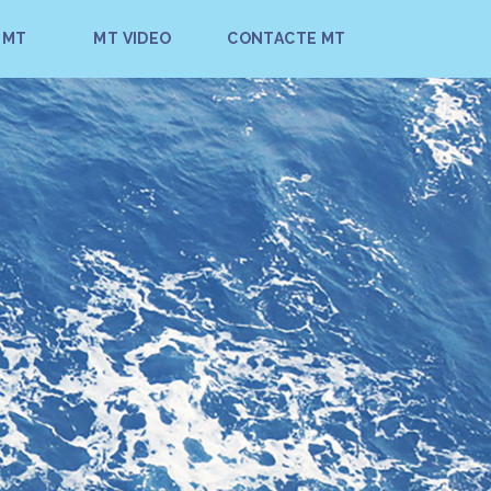
 MT
MT VIDEO
CONTACTE MT